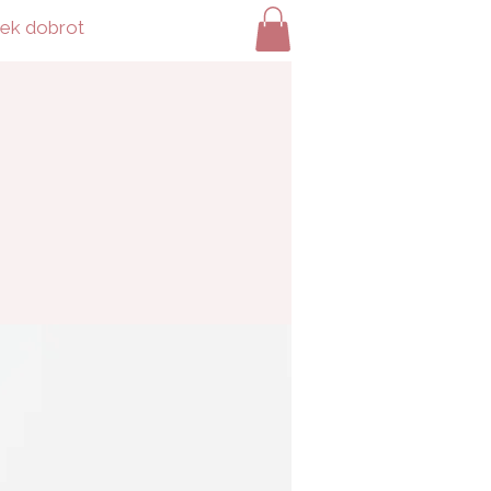
ček dobrot